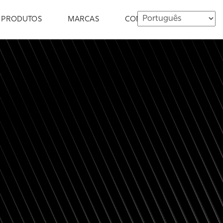
PRODUTOS
MARCAS
CONTATO