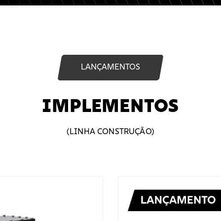
LANÇAMENTOS
IMPLEMENTOS
(LINHA CONSTRUÇÃO)