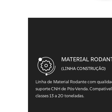
MATERIAL RODAN
(LINHA CONSTRUÇÃO)
Linha de Material Rodante com qualida
suporte CNH de Pós-Venda. Compatível
classes 13 a 20 toneladas.