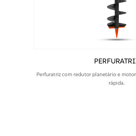
PERFURATRI
Perfuratriz com redutor planetário e motor
rápida.