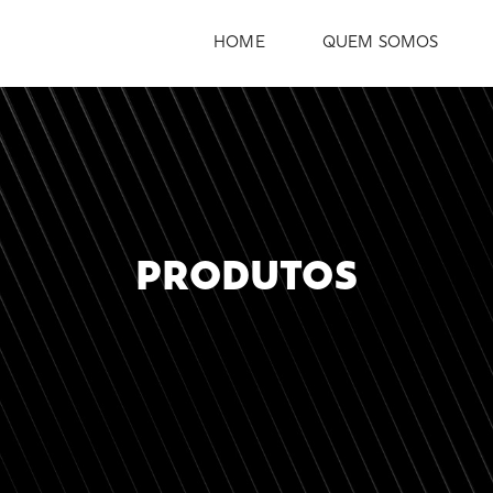
HOME
QUEM SOMOS
PRODUTOS