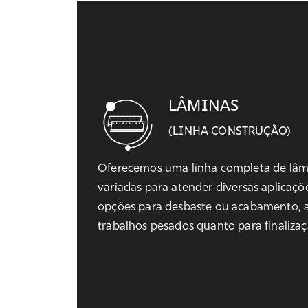
LÂMINAS
(LINHA CONSTRUÇÃO)
Oferecemos uma linha completa de lâ
variadas para atender diversas aplicaç
opções para desbaste ou acabamento, 
trabalhos pesados quanto para finalizaç