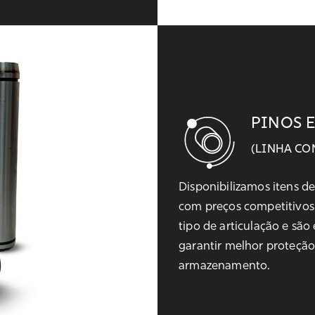
PINOS 
(LINHA CO
Disponibilizamos itens d
com preços competitivos.
tipo de articulação e sã
garantir melhor proteção
armazenamento.