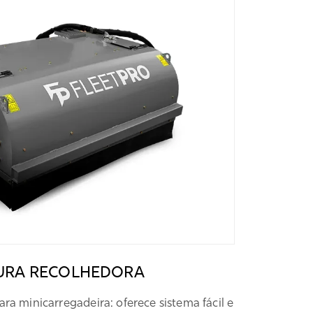
URA RECOLHEDORA
 minicarregadeira: oferece sistema fácil e