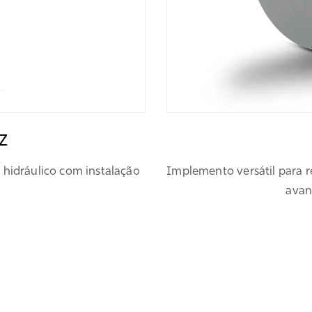
Z
 hidráulico com instalação
Implemento versátil para 
avan