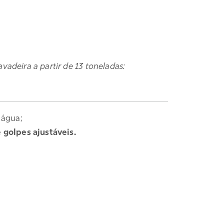
vadeira a partir de 13 toneladas:
 água;
 golpes ajustáveis.