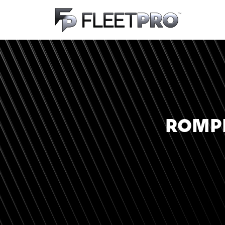
ROMPE