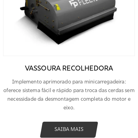
VASSOURA RECOLHEDORA
Implemento aprimorado para minicarregadeira:
oferece sistema fácil e rápido para troca das cerdas sem
necessidade da desmontagem completa do motor e
eixo.
SAIBA MAIS