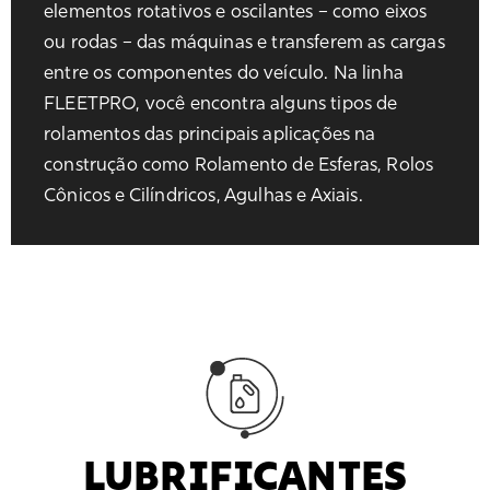
elementos rotativos e oscilantes – como eixos
ou rodas – das máquinas e transferem as cargas
entre os componentes do veículo. Na linha
FLEETPRO, você encontra alguns tipos de
rolamentos das principais aplicações na
construção como Rolamento de Esferas, Rolos
Cônicos e Cilíndricos, Agulhas e Axiais.
LUBRIFICANTES