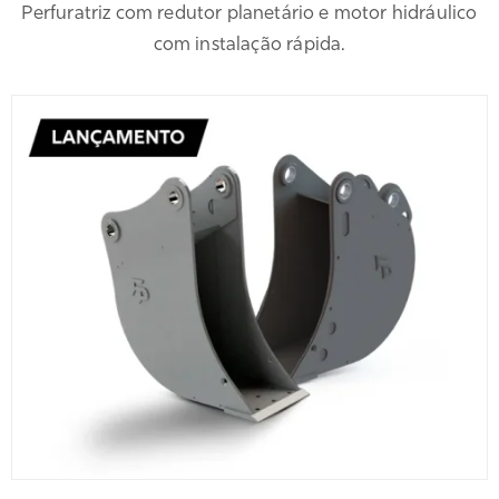
Perfuratriz com redutor planetário e motor hidráulico
com instalação rápida.