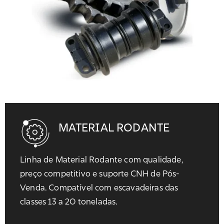
MATERIAL RODANTE
Linha de Material Rodante com qualidade,
preço competitivo e suporte CNH de Pós-
Venda. Compatível com escavadeiras das
classes 13 a 20 toneladas.