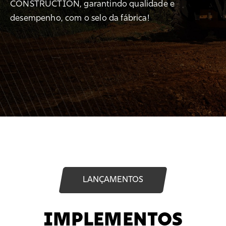
CONSTRUCTION, garantindo qualidade e
desempenho, com o selo da fábrica!
LANÇAMENTOS
IMPLEMENTOS