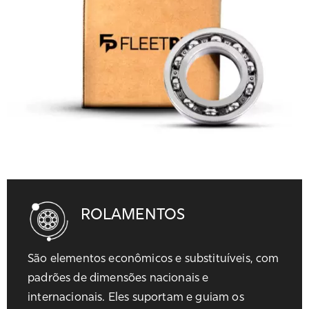
ROLAMENTOS
São elementos econômicos e substituíveis, com
padrões de dimensões nacionais e
internacionais. Eles suportam e guiam os