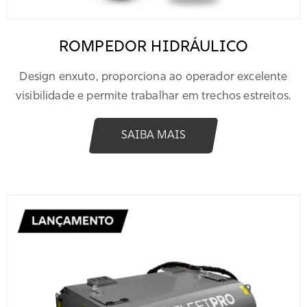
ROMPEDOR HIDRÁULICO
Design enxuto, proporciona ao operador excelente
visibilidade e permite trabalhar em trechos estreitos.
SAIBA MAIS