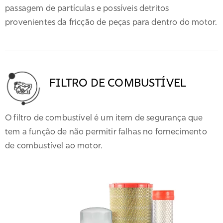
passagem de partículas e possíveis detritos
provenientes da fricção de peças para dentro do motor.
FILTRO DE COMBUSTÍVEL
O filtro de combustível é um item de segurança que
tem a função de não permitir falhas no fornecimento
de combustível ao motor.