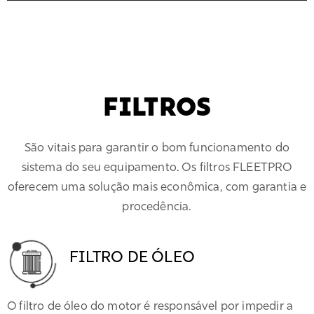
FILTROS
São vitais para garantir o bom funcionamento do
sistema do seu equipamento. Os filtros FLEETPRO
oferecem uma solução mais econômica, com garantia e
procedência.
FILTRO DE ÓLEO
O filtro de óleo do motor é responsável por impedir a