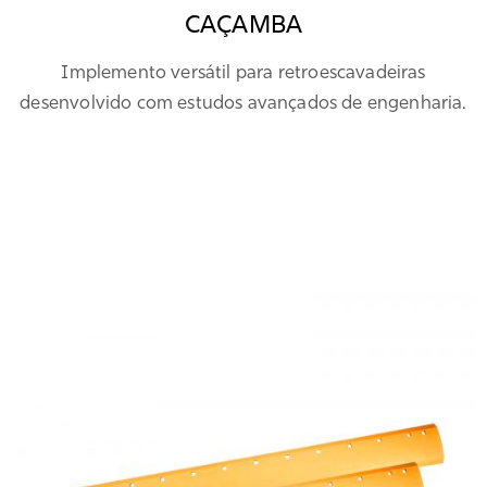
CAÇAMBA
Implemento versátil para retroescavadeiras
desenvolvido com estudos avançados de engenharia.