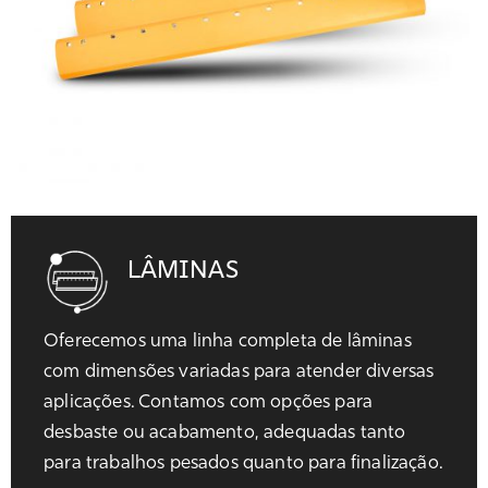
LÂMINAS
Oferecemos uma linha completa de lâminas
com dimensões variadas para atender diversas
aplicações. Contamos com opções para
desbaste ou acabamento, adequadas tanto
para trabalhos pesados quanto para finalização.