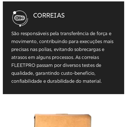
CORREIAS
São responsáveis pela transferência de força e
movimento, contribuindo para execuções mais
precisas nas polias, evitando sobrecargas e
atrasos em alguns processos. As correias
FLEETPRO passam por diversos testes de
qualidade, garantindo custo-benefício,
confiabilidade e durabilidade do material.