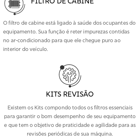
FILTRO DE CABINE
O filtro de cabine está ligado à saúde dos ocupantes do
equipamento. Sua função é reter impurezas contidas
no ar-condicionado para que ele chegue puro ao
interior do veículo.
KITS REVISÃO
Existem os Kits compondo todos os filtros essenciais
para garantir o bom desempenho de seu equipamento
e que tem o objetivo de praticidade e agilidade para as
revisões periódicas de sua máquina.