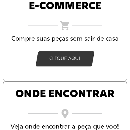
E-COMMERCE
Compre suas peças sem sair de casa
CLIQUE AQUI
ONDE ENCONTRAR
Veja onde encontrar a peça que você