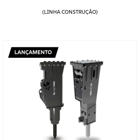
(LINHA CONSTRUÇÃO)