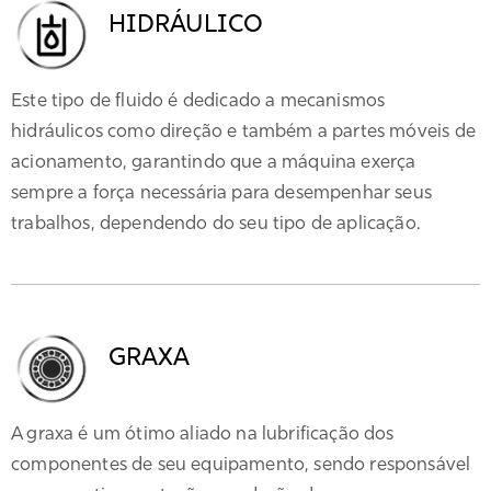
HIDRÁULICO
Este tipo de fluido é dedicado a mecanismos
hidráulicos como direção e também a partes móveis de
acionamento, garantindo que a máquina exerça
sempre a força necessária para desempenhar seus
trabalhos, dependendo do seu tipo de aplicação.
GRAXA
A graxa é um ótimo aliado na lubrificação dos
componentes de seu equipamento, sendo responsável