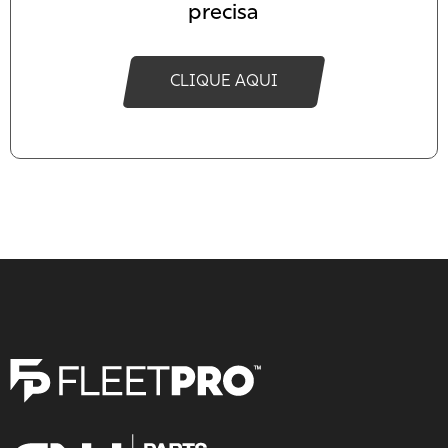
precisa
CLIQUE AQUI