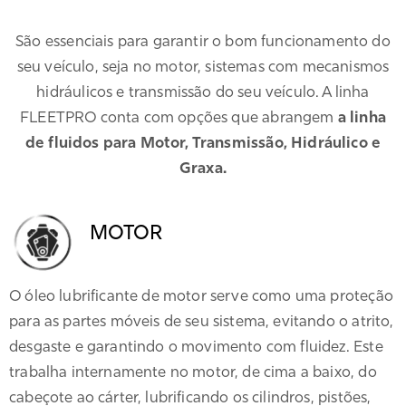
São essenciais para garantir o bom funcionamento do
seu veículo, seja no motor, sistemas com mecanismos
hidráulicos e transmissão do seu veículo. A linha
FLEETPRO conta com opções que abrangem
a linha
de fluidos para Motor, Transmissão, Hidráulico e
Graxa.
MOTOR
O óleo lubrificante de motor serve como uma proteção
para as partes móveis de seu sistema, evitando o atrito,
desgaste e garantindo o movimento com fluidez. Este
trabalha internamente no motor, de cima a baixo, do
cabeçote ao cárter, lubrificando os cilindros, pistões,