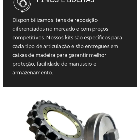
PINOS E BUCHAS
Disponibilizamos itens de reposição
diferenciados no mercado e com preços
competitivos. Nossos kits são específicos para
cada tipo de articulação e são entregues em
caixas de madeira para garantir melhor
proteção, facilidade de manuseio e
armazenamento.