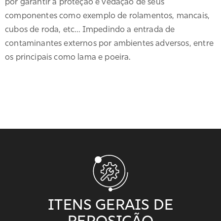
por garantir a proteção e vedação de seus
componentes como exemplo de rolamentos, mancais,
cubos de roda, etc... Impedindo a entrada de
contaminantes externos por ambientes adversos, entre
os principais como lama e poeira.
ITENS GERAIS DE