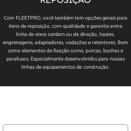
REPOSIÇÃO
Com FLEETPRO, você também tem opções gerais para
itens de reposição, com qualidade e garantia entre
linha de eixos cardam ou de direção, hastes,
engrenagens, adaptadores, vedações e retentores. Bem
como elementos de fixação como, porcas, buchas e
parafusos. Especialmente desenvolvidos para nossas
linhas de equipamentos de construção.