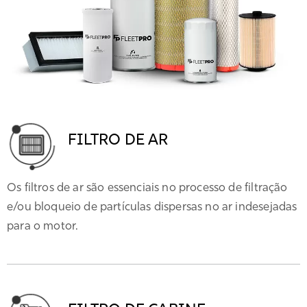
FILTRO DE AR
Os filtros de ar são essenciais no processo de filtração
e/ou bloqueio de partículas dispersas no ar indesejadas
para o motor.