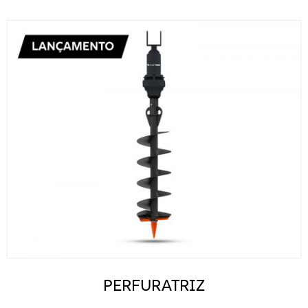
PERFURATRIZ