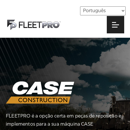
FLEETPRO é a opção certa em peças de reposição e
implementos para a sua máquina CASE