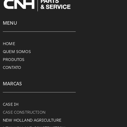
MENU
HOME
QUEM SOMOS
PRODUTOS
CONTATO
MARCAS
CASE IH
CASE CONSTRUCTION
NEW HOLLAND AGRICULTURE